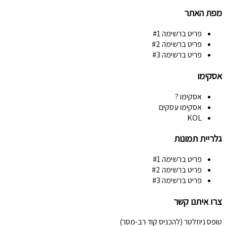
מפת האתר
פריט ברשימה #1
פריט ברשימה #2
פריט ברשימה #3
אסקימו
אסקימו ?
אסקימו עסקים
KOL
גלריית תמונות
פריט ברשימה #1
פריט ברשימה #2
פריט ברשימה #3
צרו איתנו קשר
טופס ניוזלטר (להכניס קוד רב-מסר)