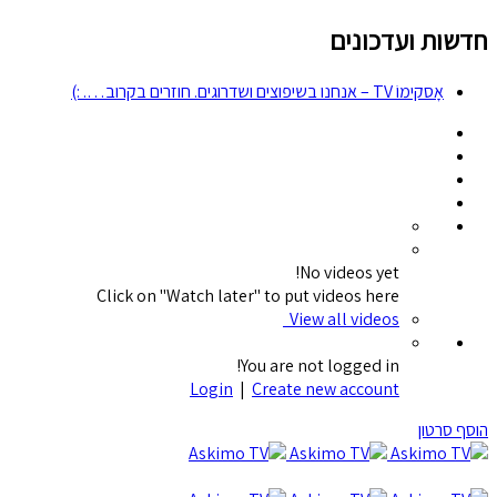
חדשות ועדכונים
אָסקימוֹ TV – אנחנו בשיפוצים ושדרוגים. חוזרים בקרוב…. :)
No videos yet!
Click on "Watch later" to put videos here
View all videos
You are not logged in!
Login
|
Create new account
הוסף סרטון