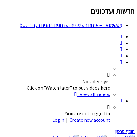
חדשות ועדכונים
אָסקימוֹ TV – אנחנו בשיפוצים ושדרוגים. חוזרים בקרוב…. :)
No videos yet!
Click on "Watch later" to put videos here
View all videos
You are not logged in!
Login
|
Create new account
הוסף סרטון