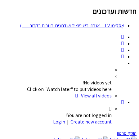
חדשות ועדכונים
אָסקימוֹ TV – אנחנו בשיפוצים ושדרוגים. חוזרים בקרוב…. :)
No videos yet!
Click on "Watch later" to put videos here
View all videos
You are not logged in!
Login
|
Create new account
הוסף סרטון