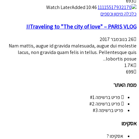
693
Watch Later
Added
10:46
כלכלה מימון וכספים
Traveling to "The city of love" – PARIS VLOG!!
26 בנובמבר 2017
Nam mattis, augue id gravida malesuada, augue dui molestie
lacus, non gravida quam felis in tellus. Pellentesque quis
lobortis posue...
1.7K
699
מפת האתר
פריט ברשימה #1
פריט ברשימה #2
פריט ברשימה #3
אסקימו
אסקימו ?