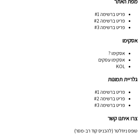
מפת האתר
פריט ברשימה #1
פריט ברשימה #2
פריט ברשימה #3
אסקימו
אסקימו ?
אסקימו עסקים
KOL
גלריית תמונות
פריט ברשימה #1
פריט ברשימה #2
פריט ברשימה #3
צרו איתנו קשר
טופס ניוזלטר (להכניס קוד רב-מסר)