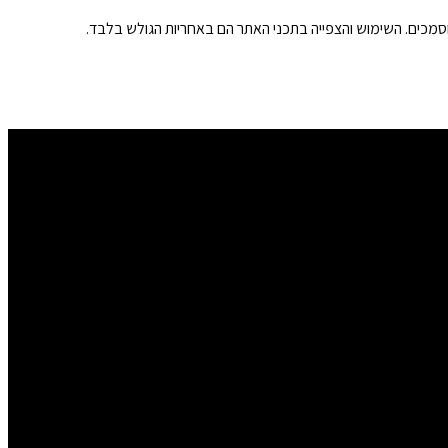
וסמכים. השימוש והצפייה בתכני האתר הם באחריות הגולש בלבד.