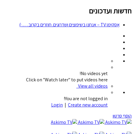
חדשות ועדכונים
אָסקימוֹ TV – אנחנו בשיפוצים ושדרוגים. חוזרים בקרוב…. :)
No videos yet!
Click on "Watch later" to put videos here
View all videos
You are not logged in!
Login
|
Create new account
הוסף סרטון