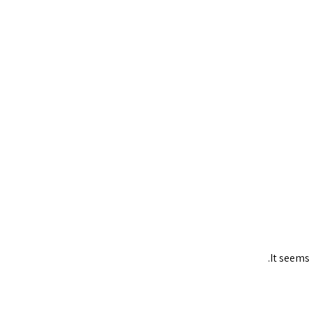
It seems