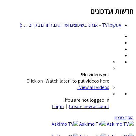
חדשות ועדכונים
אָסקימוֹ TV – אנחנו בשיפוצים ושדרוגים. חוזרים בקרוב…. :)
No videos yet!
Click on "Watch later" to put videos here
View all videos
You are not logged in!
Login
|
Create new account
הוסף סרטון